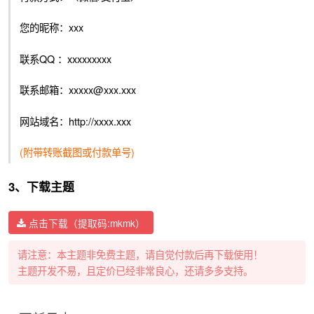
您的昵称：xxx
联系QQ ：xxxxxxxxx
联系邮箱：xxxxx@xxx.xxx
网站域名：http://xxxx.xxx
(附带转账截图或付款单号)
3、下载主题
点击下载（提取码:mkmk）
请注意：本主题非免费主题，请自觉付款后再下载使用！
主题开发不易，且定价已经非常良心，还请多多支持。