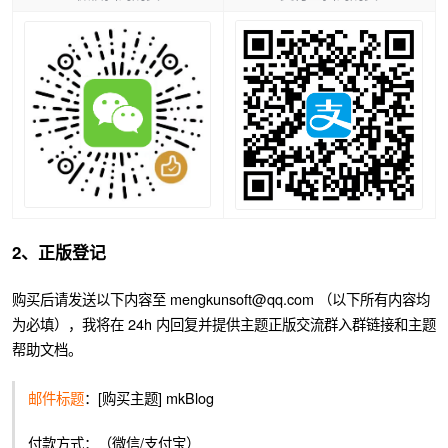
2、正版登记
购买后请发送以下内容至 mengkunsoft@qq.com （以下所有内容均
为必填），我将在 24h 内回复并提供主题正版交流群入群链接和主题
帮助文档。
邮件标题
：[购买主题] mkBlog
付款方式：（微信/支付宝）