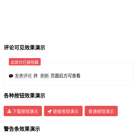
评论可见效果演示
此部分已被隐藏
发表评论
并
刷新
页面后方可查看
各种按钮效果演示
下载按钮演示
链接按钮演示
普通按钮演示
警告条效果演示