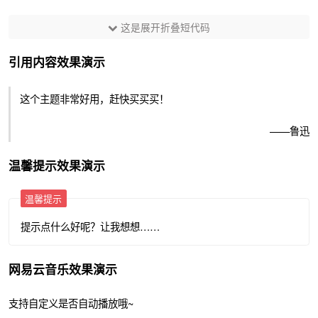
这是展开折叠短代码
引用内容效果演示
这个主题非常好用，赶快买买买！
——鲁迅
温馨提示效果演示
温馨提示
提示点什么好呢？让我想想……
网易云音乐效果演示
支持自定义是否自动播放哦~