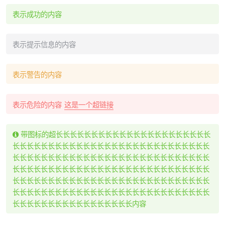
表示成功的内容
表示提示信息的内容
表示警告的内容
表示危险的内容
这是一个超链接
带图标的超长长长长长长长长长长长长长长长长长长长长长长
长长长长长长长长长长长长长长长长长长长长长长长长长长长长
长长长长长长长长长长长长长长长长长长长长长长长长长长长长
长长长长长长长长长长长长长长长长长长长长长长长长长长长长
长长长长长长长长长长长长长长长长长长长长长长长长长长长长
长长长长长长长长长长长长长长长长长长长长长长长长长长长长
长长长长长长长长长长长长长长长长长内容