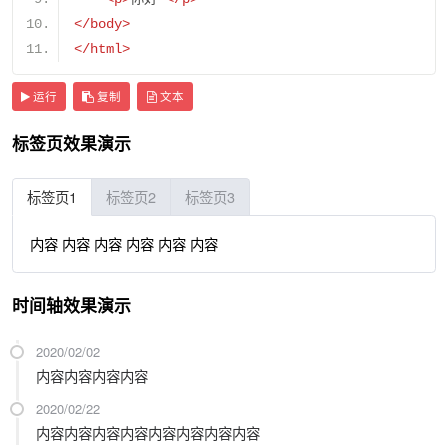
</body>
</html>
运行
复制
文本
标签页效果演示
标签页1
标签页2
标签页3
内容 内容 内容 内容 内容 内容
时间轴效果演示
2020/02/02
内容内容内容内容
2020/02/22
内容内容内容内容内容内容内容内容