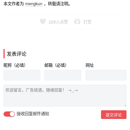
本文作者为
mengkun
，转载请注明。
228
人点赞
打赏
发表评论
昵称（必填）
邮箱（必填）
网址
接收回复邮件通知
提交评论