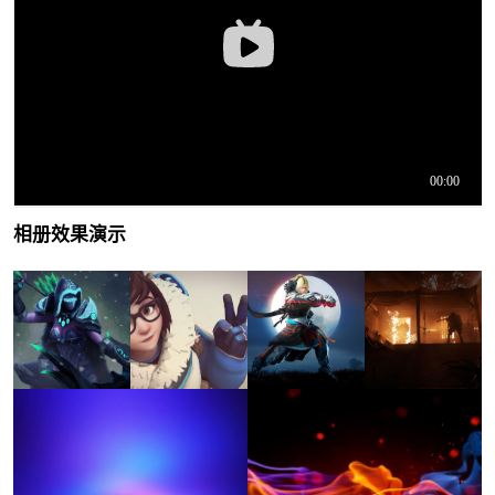
相册效果演示