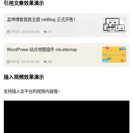
引用文章效果演示
孟坤博客首款主题 mkBlog 正式开售！
9年前 (2018-02-20)
47
WordPress 站点地图插件 mk-sitemap
8年前 (2018-05-26)
68
插入视频效果演示
支持插入全平台的视频内容哦~