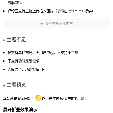
务器CPU）
评论区支持直接上传插入图片（功能由
@sm.ms
提供）
点击展开全部内容
主题不足
仅支持单栏布局，无用户中心，不支持小工具
不支持功能定制需求
太简洁了，功能控慎用~
主题预览
本站就是演示网站！
以下是主题短代码效果示例：
展开折叠效果演示