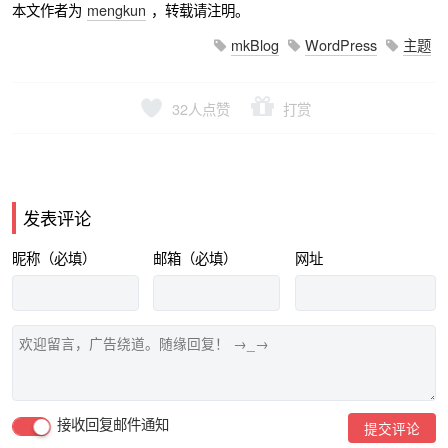
本文作者为
mengkun
，转载请注明。
mkBlog
WordPress
主题
32
人点赞
打赏
发表评论
昵称（必填）
邮箱（必填）
网址
接收回复邮件通知
提交评论