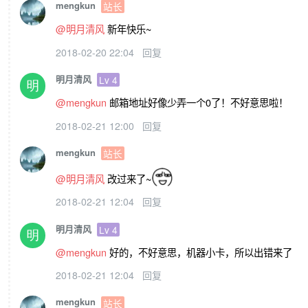
mengkun
站长
@明月清风
新年快乐~
2018-02-20 22:04
回复
明月清风
Lv 4
@mengkun
邮箱地址好像少弄一个0了！不好意思啦！
2018-02-21 12:00
回复
mengkun
站长
@明月清风
改过来了~
2018-02-21 12:04
回复
明月清风
Lv 4
@mengkun
好的，不好意思，机器小卡，所以出错来了
2018-02-21 12:04
回复
mengkun
站长