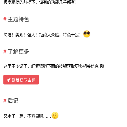
极度精简的前提下，该有的功能几乎都有！
主题特色
简洁！美观！强大！拒绝大众脸，特色十足！
了解更多
这里不多说了，赶紧猛戳下面的按钮获取更多相关信息吧！
戳我获取主题
后记
又水了一篇，不容易啊……