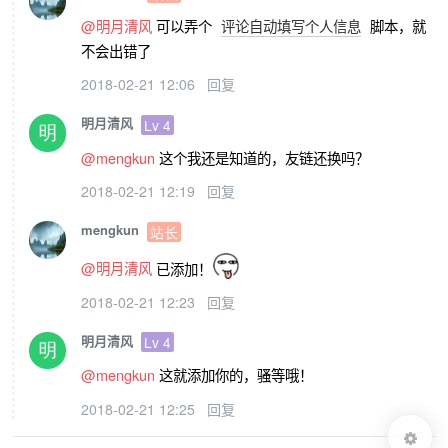
@明月清风
可以弄个
评论自动填写个人信息
脚本，就
不会出错了
2018-02-21 12:06
回复
明月清风
Lv 4
@mengkun
这个我还是知道的，友链还换吗？
2018-02-21 12:19
回复
mengkun
站长
@明月清风
已添加！
2018-02-21 12:23
回复
明月清风
Lv 4
@mengkun
这就添加你的，骚等哦！
2018-02-21 12:25
回复