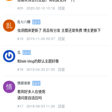
#20
2020-02-10 13:16
回复
乱七八糟
Lv 1
虫洞图床更新了 而且有分发 主要还是免费 博主更新下
#19
2019-11-26 00:57
回复
瓦
Lv 1
和tale blog的默认主题好像
#18
2019-04-23 21:50
回复
情感语录
Lv 1
看到好多人在使用
请问是自适应吗
#17
2018-08-03 11:26
回复