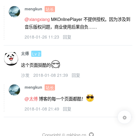
mengkun
站长
@xiangxiang
MKOnlinePlayer 不提供授权。因为涉及到
音乐版权问题，商业使用后果自负……
2018-01-26 11:23
回复
太傅
Lv 2
这个页面挺酷的
沙发
2018-01-08 21:39
回复
mengkun
站长
@太傅
博客的每一个页面都酷！
2018-01-08 21:49
回复
Copyright © mkblog.cn