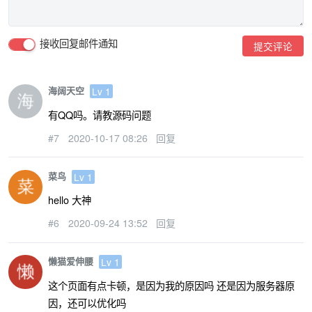
接收回复邮件通知
提交评论
海阔天空
Lv 1
有QQ吗。请教源码问题
#7
2020-10-17 08:26
回复
菜鸟
Lv 1
hello 大神
#6
2020-09-24 13:52
回复
懒猫爱伸腰
Lv 1
这个页面有点卡顿，是因为我的原因吗 还是因为服务器原
因，还可以优化吗