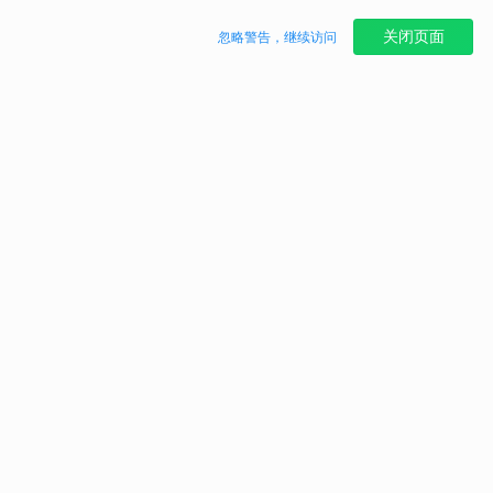
关闭页面
忽略警告，继续访问