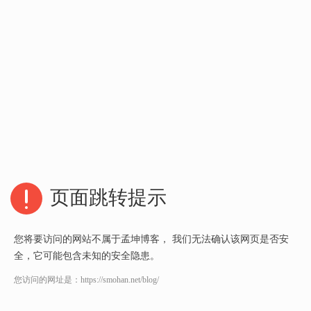
页面跳转提示
您将要访问的网站不属于孟坤博客， 我们无法确认该网页是否安
全，它可能包含未知的安全隐患。
您访问的网址是：
https://smohan.net/blog/