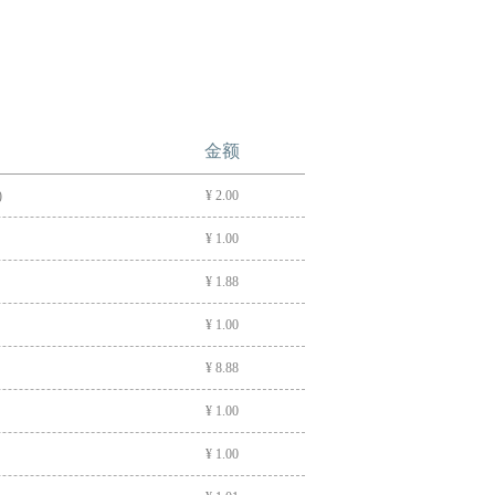
金额
)
¥ 2.00
¥ 1.00
¥ 1.88
¥ 1.00
¥ 8.88
¥ 1.00
¥ 1.00