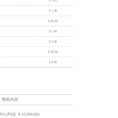
¥ 1.01
¥ 1.00
¥ 66.66
¥ 1.00
¥ 5.00
¥ 49.00
¥ 4.80
¥ 6.66
¥ 3.00
¥ 1.00
赞助内容
¥ 1.00
¥ 40.00
HNS (约合 ￥10,000.00)