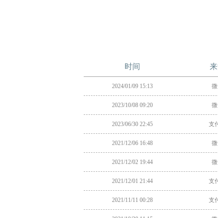
时间
来
2024/01/09 15:13
微
2023/10/08 09:20
微
2023/06/30 22:45
支
2021/12/06 16:48
微
2021/12/02 19:44
微
2021/12/01 21:44
支
2021/11/11 00:28
支