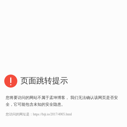
页面跳转提示
您将要访问的网站不属于孟坤博客， 我们无法确认该网页是否安
全，它可能包含未知的安全隐患。
您访问的网址是：
https://biji.io/2017/4905.html