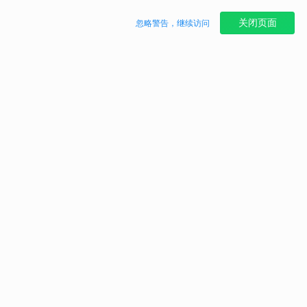
关闭页面
忽略警告，继续访问