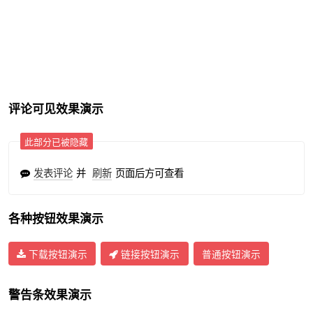
评论可见效果演示
此部分已被隐藏
发表评论
并
刷新
页面后方可查看
各种按钮效果演示
下载按钮演示
链接按钮演示
普通按钮演示
警告条效果演示