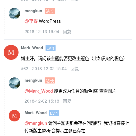
mengkun
站长
@李野
WordPress
2018-12-13 19:04
回复
Mark_Wood
Lv 1
博主好，请问该主题能否更改主题色（比如贵站的橙色）
#62
2018-12-02 15:04
回复
mengkun
站长
@Mark_Wood
能更改为任意的颜色
查看图片
2018-12-02 15:18
回复
Mark_Wood
Lv 1
@mengkun
请问主题更新会存在问题吗？我记得直接上
传新版主题zip会提示主题已存在