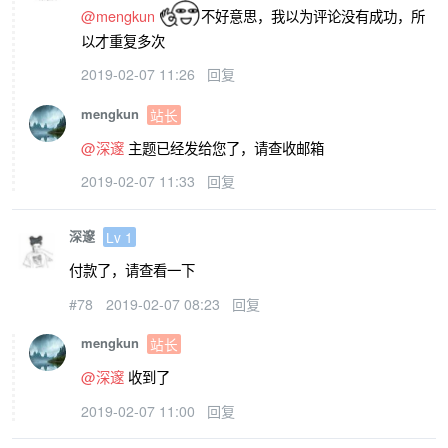
@mengkun
不好意思，我以为评论没有成功，所
以才重复多次
2019-02-07 11:26
回复
mengkun
站长
@深邃
主题已经发给您了，请查收邮箱
2019-02-07 11:33
回复
深邃
Lv 1
付款了，请查看一下
#78
2019-02-07 08:23
回复
mengkun
站长
@深邃
收到了
2019-02-07 11:00
回复