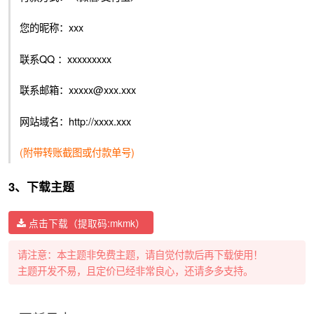
您的昵称：xxx
联系QQ ：xxxxxxxxx
联系邮箱：xxxxx@xxx.xxx
网站域名：http://xxxx.xxx
(附带转账截图或付款单号)
3、下载主题
点击下载（提取码:mkmk）
请注意：本主题非免费主题，请自觉付款后再下载使用！
主题开发不易，且定价已经非常良心，还请多多支持。