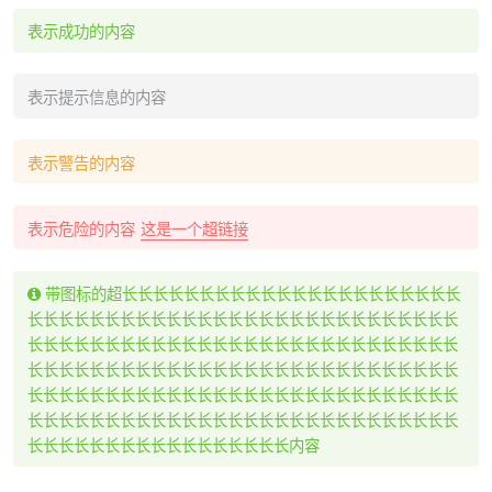
表示成功的内容
表示提示信息的内容
表示警告的内容
表示危险的内容
这是一个超链接
带图标的超长长长长长长长长长长长长长长长长长长长长长长
长长长长长长长长长长长长长长长长长长长长长长长长长长长长
长长长长长长长长长长长长长长长长长长长长长长长长长长长长
长长长长长长长长长长长长长长长长长长长长长长长长长长长长
长长长长长长长长长长长长长长长长长长长长长长长长长长长长
长长长长长长长长长长长长长长长长长长长长长长长长长长长长
长长长长长长长长长长长长长长长长长内容