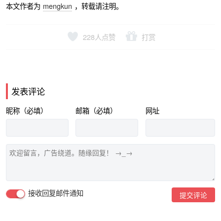
本文作者为
mengkun
，转载请注明。
228
人点赞
打赏
发表评论
昵称（必填）
邮箱（必填）
网址
接收回复邮件通知
提交评论