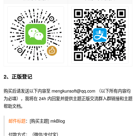
2、正版登记
购买后请发送以下内容至 mengkunsoft@qq.com （以下所有内容均
为必填），我将在 24h 内回复并提供主题正版交流群入群链接和主题
帮助文档。
邮件标题
：[购买主题] mkBlog
付款方式：（微信/支付宝）