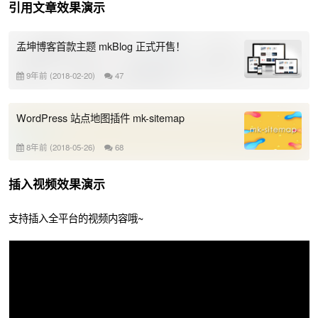
引用文章效果演示
孟坤博客首款主题 mkBlog 正式开售！
9年前 (2018-02-20)
47
WordPress 站点地图插件 mk-sitemap
8年前 (2018-05-26)
68
插入视频效果演示
支持插入全平台的视频内容哦~