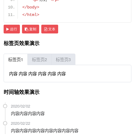
</body>
</html>
运行
复制
文本
标签页效果演示
标签页1
标签页2
标签页3
内容 内容 内容 内容 内容 内容
时间轴效果演示
2020/02/02
内容内容内容内容
2020/02/22
内容内容内容内容内容内容内容内容