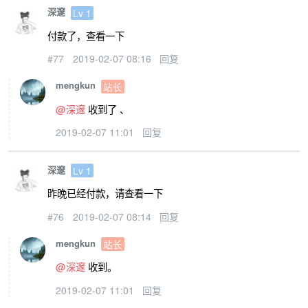
深邃
Lv 1
付款了，查看一下
#77
2019-02-07 08:16
回复
mengkun
站长
@深邃
收到了 、
2019-02-07 11:01
回复
深邃
Lv 1
昨晚已经付款，请查看一下
#76
2019-02-07 08:14
回复
mengkun
站长
@深邃
收到。
2019-02-07 11:01
回复