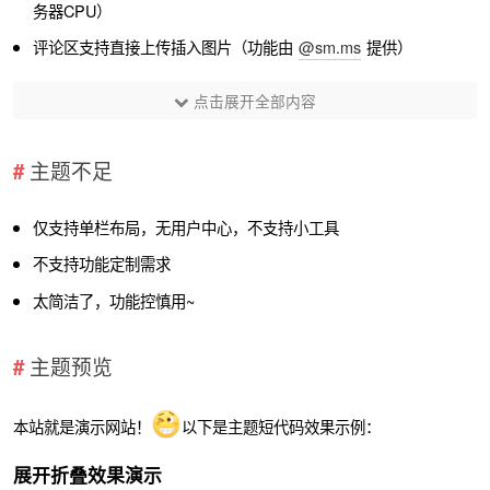
务器CPU）
评论区支持直接上传插入图片（功能由
@sm.ms
提供）
点击展开全部内容
主题不足
仅支持单栏布局，无用户中心，不支持小工具
不支持功能定制需求
太简洁了，功能控慎用~
主题预览
本站就是演示网站！
以下是主题短代码效果示例：
展开折叠效果演示