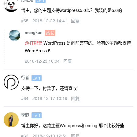
Lv 1
博主，您的主题支持wordpress5.0么？我装的是5.0的
#65
2018-12-22 14:41
回复
mengkun
站长
@打靶鬼
WordPress 是向前兼容的。所有的主题都支持
WordPress 5
2018-12-23 10:04
回复
行者
Lv 1
支持一下，付款了，还请查收！
#64
2018-12-17 10:19
回复
李野
Lv 1
博主你好，这款主题Wordpress和emlog 那个比较好些
#63
2018-12-13 12:51
回复