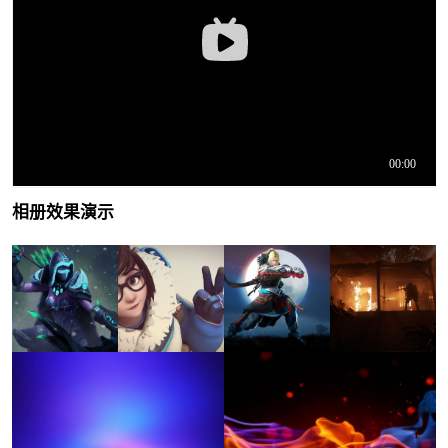
相册效果演示