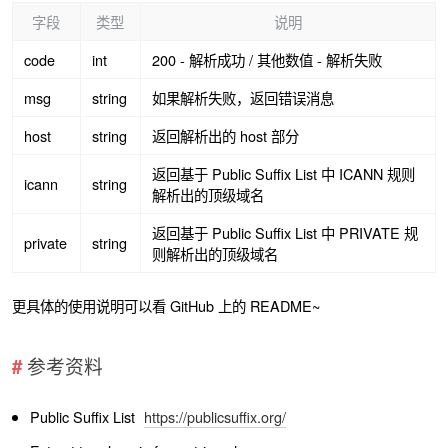
字段
类型
说明
code
int
200 - 解析成功 / 其他数值 - 解析失败
msg
string
如果解析失败，返回错误消息
host
string
返回解析出的 host 部分
返回基于 Public Suffix List 中 ICANN 规则
icann
string
解析出的顶级域名
返回基于 Public Suffix List 中 PRIVATE 规
private
string
则解析出的顶级域名
更具体的使用说明可以看 GitHub 上的 README~
参考资料
Public Suffix List
https://publicsuffix.org/