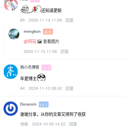
还知道更新
#5
2024-11-14 11:09
回复
mengkun
站长
@阿珏
查看图片
2024-11-15 11:06
回复
杨小杰博客
Lv 3
年更博主
#4
2024-11-13 08:42
回复
Doracoin
Lv 1
谢谢分享，从你的文章又得到了收获
地板
2024-10-30 14:22
回复