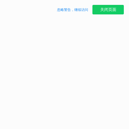
关闭页面
忽略警告，继续访问