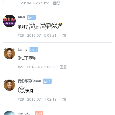
2018-07-26 19:51
回复
AKai
Lv 1
学到了
#28
2018-07-15 08:21
回复
Lanny
Lv 1
测试下昵称
#27
2018-07-11 02:20
回复
我们都爱Eason
Lv 1
支持
#26
2018-07-11 02:19
回复
mengkun
站长