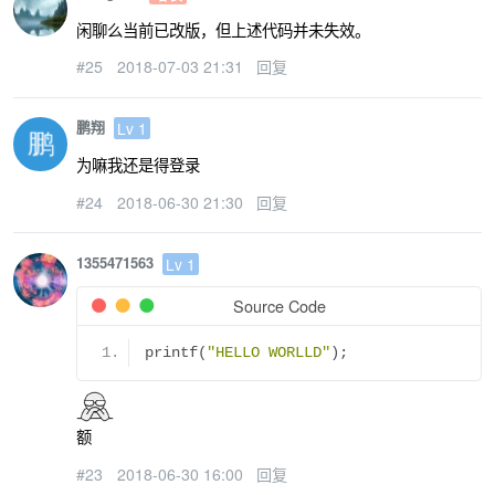
闲聊么当前已改版，但上述代码并未失效。
#25
2018-07-03 21:31
回复
鹏翔
Lv 1
为嘛我还是得登录
#24
2018-06-30 21:30
回复
1355471563
Lv 1
Source Code
printf
(
"HELLO WORLLD"
);
额
#23
2018-06-30 16:00
回复