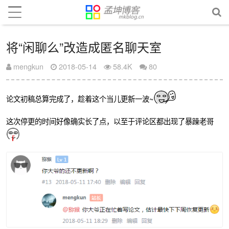
将“闲聊么”改造成匿名聊天室
mengkun
2018-05-14
58.4K
80
论文初稿总算完成了，趁着这个当儿更新一波~
这次停更的时间好像确实长了点，以至于评论区都出现了暴躁老哥