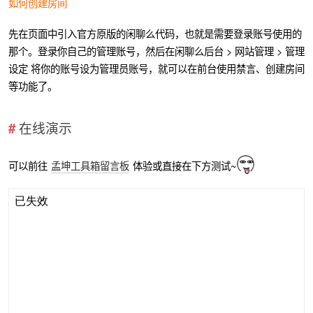
如何创建房间
先在页面中引入官方原版的闲聊么代码，也就是需要登录账号使用的
那个。登录你自己的管理账号，然后在闲聊么后台 > 网站管理 > 管理
设定 将你的账号设为管理员账号，就可以在前台使用禁言、创建房间
等功能了。
在线演示
可以前往
孟坤工具箱留言板
体验或直接在下方测试~