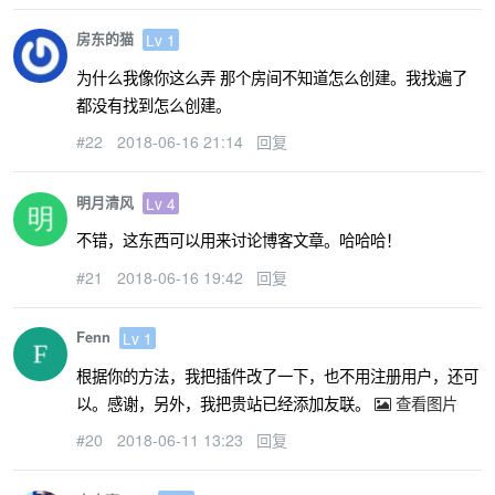
房东的猫
Lv 1
为什么我像你这么弄 那个房间不知道怎么创建。我找遍了
都没有找到怎么创建。
#22
2018-06-16 21:14
回复
明月清风
Lv 4
不错，这东西可以用来讨论博客文章。哈哈哈！
#21
2018-06-16 19:42
回复
Fenn
Lv 1
根据你的方法，我把插件改了一下，也不用注册用户，还可
以。感谢，另外，我把贵站已经添加友联。
查看图片
#20
2018-06-11 13:23
回复