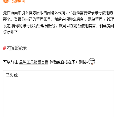
如何创建房间
先在页面中引入官方原版的闲聊么代码，也就是需要登录账号使用的
那个。登录你自己的管理账号，然后在闲聊么后台 > 网站管理 > 管理
设定 将你的账号设为管理员账号，就可以在前台使用禁言、创建房间
等功能了。
在线演示
可以前往
孟坤工具箱留言板
体验或直接在下方测试~