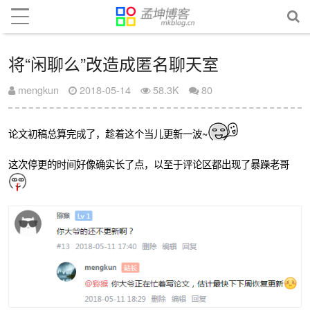
将“闲聊么”改造成匿名聊天室
mengkun
2018-05-14
58.3K
80
论文初稿总算完成了，趁着这个当儿更新一波~
这次停更的时间好像确实长了点，以至于评论区都出现了暴躁老哥