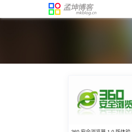
360 安全浏览器 1.0 版体验