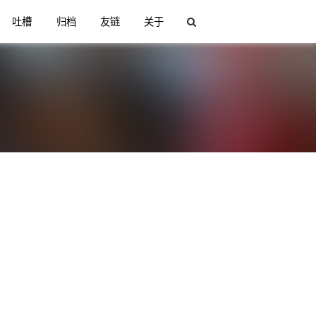
吐槽
归档
友链
关于