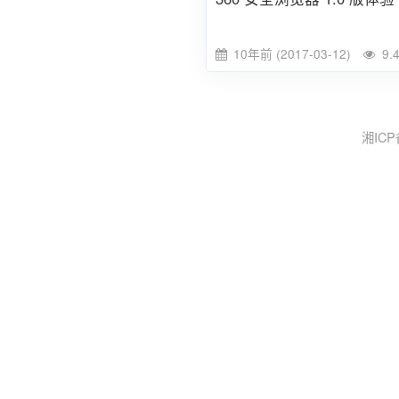
10年前 (2017-03-12)
9.
湘ICP