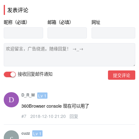
发表评论
昵称（必填）
邮箱（必填）
网址
接收回复邮件通知
提交评论
D_R_M
Lv 1
360Browser console 现在可以用了
#7
2018-12-10 21:20
回复
cuzz
Lv 1