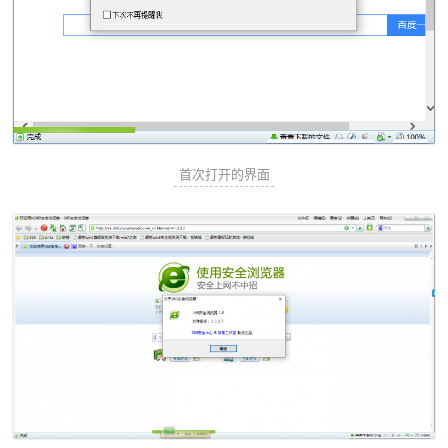
首次打开的界面