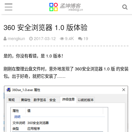
360 安全浏览器 1.0 版体验
mengkun
2017-03-12
9.4K
19
是的，你没有看错，是 1.0 版本！
刚刚在整理云盘文件时，意外地发现了 360安全浏览器 1.0 版 的安装
包。出于好奇，就把它安装了……