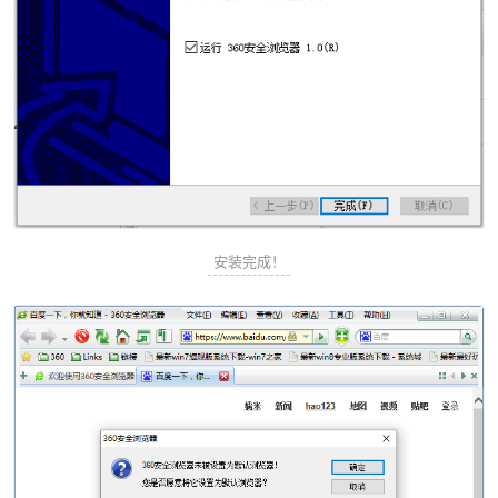
安装完成！