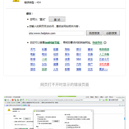
网页打不开时显示的错误页面