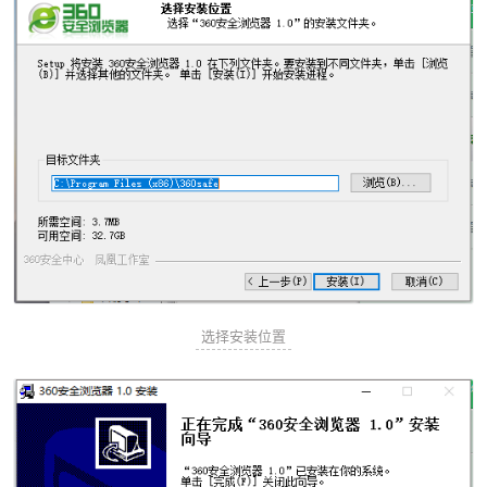
选择安装位置