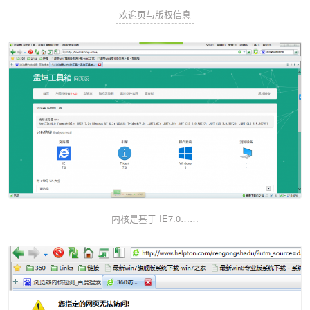
欢迎页与版权信息
内核是基于 IE7.0……