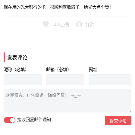
现在用的光大银行的卡，很顺利就收取了。给光大点个赞！
14
人点赞
打赏
发表评论
昵称（必填）
邮箱（必填）
网址
接收回复邮件通知
提交评论