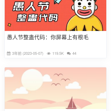
愚人节整蛊代码：你屏幕上有根毛
3年前 (2023-05-07)
119.5K
44