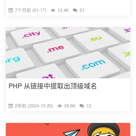
7个月前 (01-17)
12.4K
21
PHP 从链接中提取出顶级域名
2年前 (2024-10-20)
39.6K
12