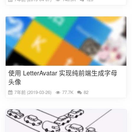
使用 LetterAvatar 实现纯前端生成字母
头像
7年前 (2019-03-26)
77.7K
82