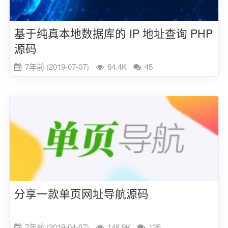
基于纯真本地数据库的 IP 地址查询 PHP
源码
7年前 (2019-07-07)
64.4K
45
分享一款单页网址导航源码
7年前 (2019-04-07)
148.9K
125