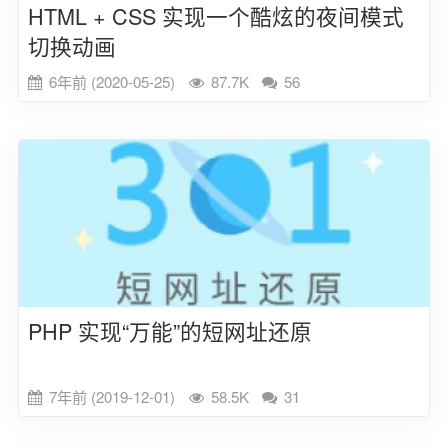
HTML + CSS 实现一个酷炫的夜间模式
切换动画
6年前 (2020-05-25)
87.7K
56
PHP 实现“万能”的短网址还原
7年前 (2019-12-01)
58.5K
31