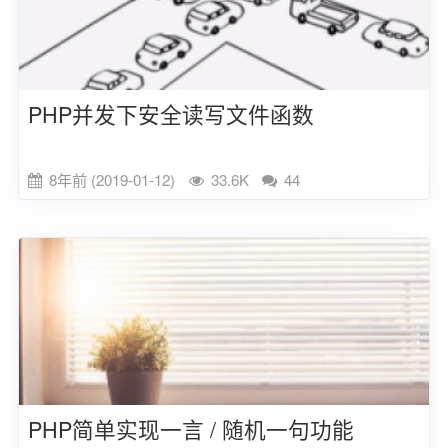
PHP并发下安全读写文件函数
8年前 (2019-01-12)
33.6K
44
PHP简单实现一言 / 随机一句功能