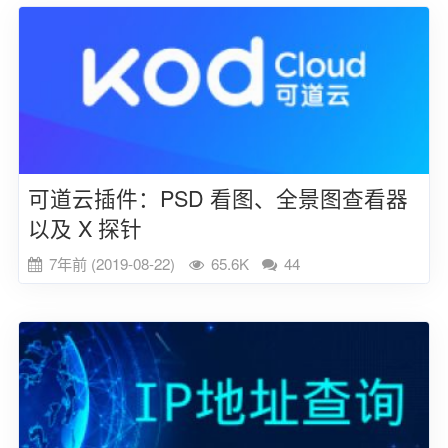
可道云插件：PSD 看图、全景图查看器
以及 X 探针
7年前 (2019-08-22)
65.6K
44