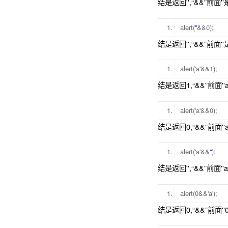
结是返回'',“&&”前面''
alert(
''
&&0);
结是返回'',“&&”前面''
alert('a'&&1);
结是返回1,“&&”前面''
alert('a'&&0);
结是返回0,“&&”前面''a
alert('a'&&
''
);
结是返回'',“&&”前面''a
alert(0&&'a');
结是返回0,“&&”前面''0