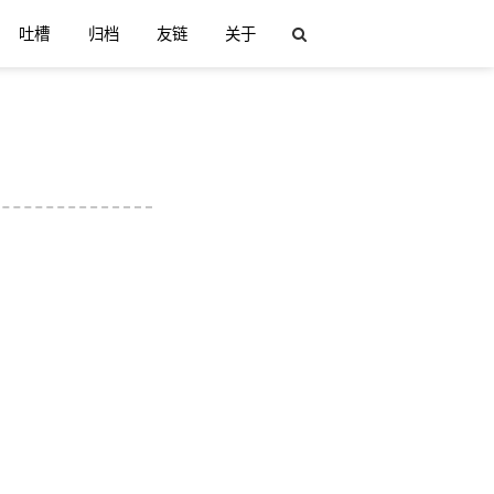
吐槽
归档
友链
关于