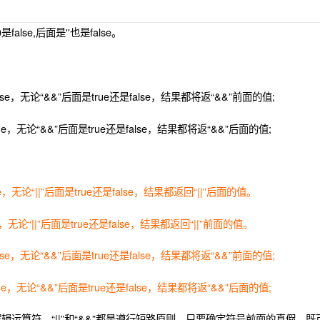
是false,后面是''也是false。
lse，无论“&&”后面是true还是false，结果都将返“&&”前面的值;
ue，无论“&&”后面是true还是false，结果都将返“&&”后面的值;
se，无论“||”后面是true还是false，结果都返回“||”后面的值。
e，无论“||”后面是true还是false，结果都返回“||”前面的值。
lse，无论“&&”后面是true还是false，结果都将返“&&”前面的值;
ue，无论“&&”后面是true还是false，结果都将返“&&”后面的值;
辑运算符，“||”和“&&”都是遵行短路原则，只要确定符号前面的真假，