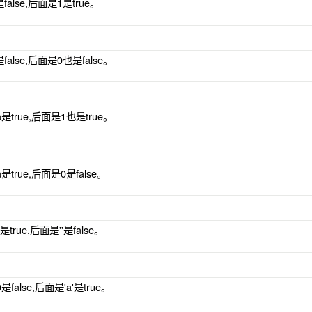
是false,后面是1是true。
是false,后面是0也是false。
a是true,后面是1也是true。
是true,后面是0是false。
是true,后面是''是false。
是false,后面是'a'是true。