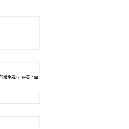
返回的结果是1。再看下面