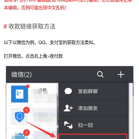
本编辑，否则可能出现中文乱码！
收款链接获取方法
以下以微信为例，QQ、支付宝的获取方法类似。
打开微信，点击右上角>收付款