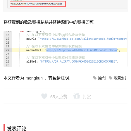
将获取到的收款链接粘贴并替换源码中的链接即可。
本文作者为
mengkun
，转载请注明。
原创
收款码
65
人点赞
打赏
发表评论