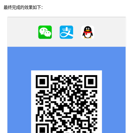
最终完成的效果如下：