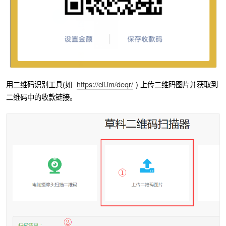
用二维码识别工具(如
https://cli.im/deqr/
) 上传二维码图片并获取到
二维码中的收款链接。