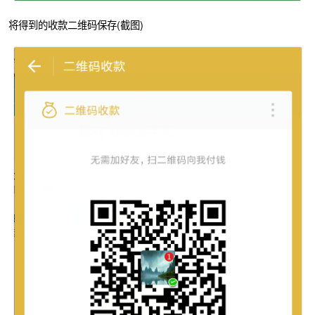
将得到的收款二维码保存(截图)