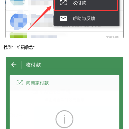
找到“二维码收款”