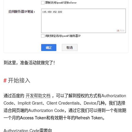
到这里，准备活动就做完了！
开始接入
通过百度的
开发帮助文档
，可以了解到授权的方式有
Authorization
Code
、
Implicit Grant
、
Client Credentials
、
Device
几种。我们选择
适合网页端的
Authorization Code
，通过它我们可以得到一个有效期
一个月的Access Token和有效期十年的Refresh Token。
Authorization Code
需要向