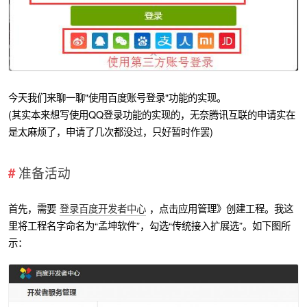
今天我们来聊一聊"使用百度账号登录"功能的实现。
(其实本来想写使用QQ登录功能的实现的，无奈腾讯互联的申请实在
是太麻烦了，申请了几次都没过，只好暂时作罢)
准备活动
首先，需要
登录百度开发者中心
，点击应用管理》创建工程。我这
里将工程名字命名为“孟坤软件”，勾选“传统接入扩展选”。如下图所
示：