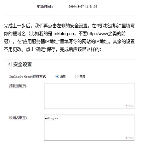
完成上一步后，我们再点击左侧的安全设置，在“根域名绑定”里填写
你的根域名（比如我的是 mkblog.cn，不要http://www之类的前
缀）。在“应用服务器IP地址”里填写你的网站的IP地址。其余的设置
不用更改。点击“确定”保存，完成后应该是这样的：