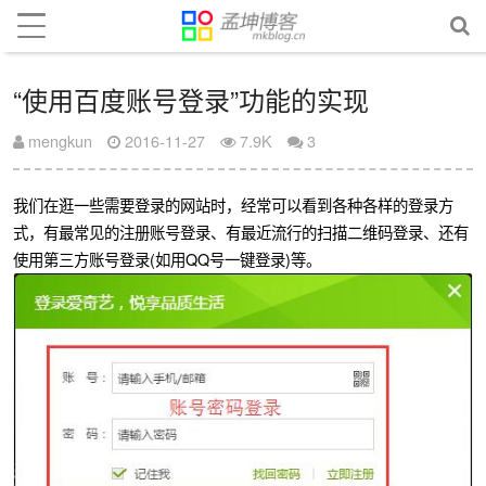
“使用百度账号登录”功能的实现
mengkun
2016-11-27
7.9K
3
我们在逛一些需要登录的网站时，经常可以看到各种各样的登录方
式，有最常见的注册账号登录、有最近流行的扫描二维码登录、还有
使用第三方账号登录(如用QQ号一键登录)等。