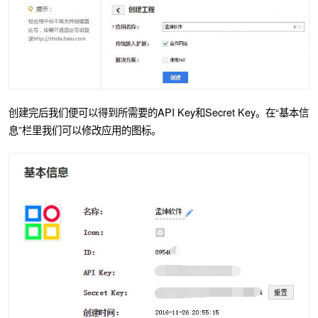
创建完后我们便可以得到所需要的API Key和Secret Key。在“基本信
息”栏里我们可以修改应用的图标。