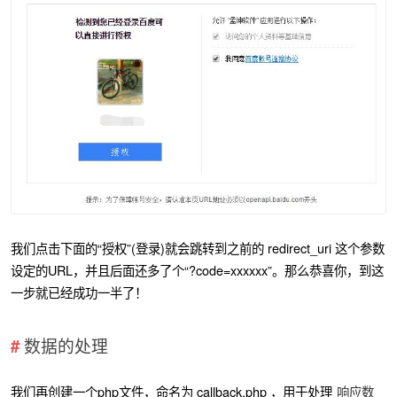
我们点击下面的“授权”(登录)就会跳转到之前的 redirect_uri 这个参数
设定的URL，并且后面还多了个“?code=xxxxxx”。那么恭喜你，到这
一步就已经成功一半了！
数据的处理
我们再创建一个php文件，命名为 callback.php ，用于处理
响应数