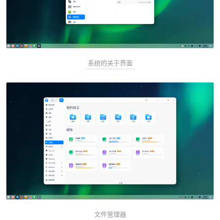
系统的关于界面
文件管理器