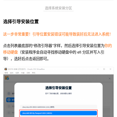
选择系统安装分区
选择引导安装位置
这一步非常重要！引导位置安装错误可能导致装好后无法进入系统！
点击列表最底部的“修改引导器”字样，然后选择引导安装位置为
你的
移动硬盘
（安装程序会自动寻找移动硬盘中的 efi 分区并写入引
导），选好后点击返回即可。