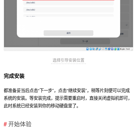
选择引导安装位置
完成安装
都准备妥当后点击“下一步”，点击“继续安装”，稍等片刻便可以完成
系统的安装。等安装完成，提示需要重启时，直接关闭虚拟机即可，
此时系统已经安装到你的移动硬盘里了。
开始体验