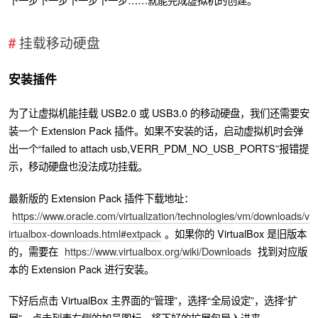
挂载移动硬盘
安装插件
为了让虚拟机能挂载 USB2.0 或 USB3.0 的移动硬盘，我们还需要安
装一个 Extension Pack 插件。如果不安装的话，启动虚拟机时会弹
出一个“failed to attach usb,VERR_PDM_NO_USB_PORTS”报错提
示，移动硬盘也没法成功挂载。
最新版的 Extension Pack 插件下载地址：
https://www.oracle.com/virtualization/technologies/vm/downloads/v
irtualbox-downloads.html#extpack
。如果你的 VirtualBox 是旧版本
的，需要在
https://www.virtualbox.org/wiki/Downloads
找到对应版
本的 Extension Pack 进行安装。
下好后点击 VirtualBox 主界面的“管理”，选择“全局设定”，选择“扩
展”，点击列表右侧的加号图标，将下好的扩展包导入进来。