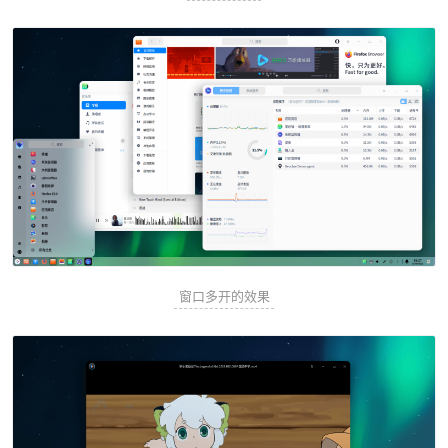
窗口多开的效果