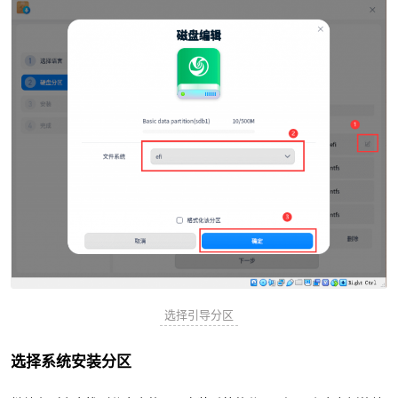
选择引导分区
选择系统安装分区