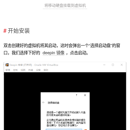
将移动硬盘挂载到虚拟机
开始安装
双击创建好的虚拟机将其启动，这时会弹出一个“选择启动盘”的窗
口，我们选择下好的
deepin 镜像
，点击启动。