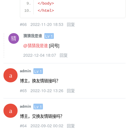
</body>
</html>
#66
2022-11-20 18:53
回复
猜猜我是谁
Lv 1
@猜猜我是谁
[问号]
2022-12-04 18:07
回复
admin
Lv 1
博主，换友情链接吗？
#65
2022-10-22 13:26
回复
admin
Lv 1
博主，交换友情链接吗？
#64
2022-09-02 00:02
回复