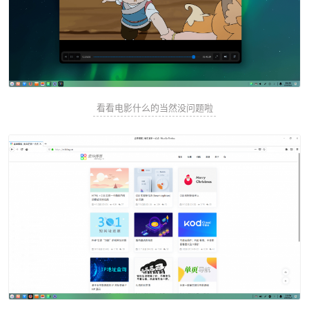
看看电影什么的当然没问题啦