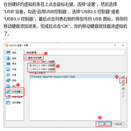
在创建好的虚拟机条目上点击鼠标右键，选择“设置”，然后选择
“USB”设备，勾选“启用USB控制器”，选择“USB2.0 控制器”或者
“USB3.0 控制器”，最后点击列表右侧的带加号的 USB 图标，将你的
移动硬盘添加进来。完成后点击“OK”，你的移动硬盘就挂载进虚拟机
了。