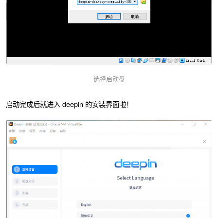
选择启动盘
启动完成后就进入 deepin 的安装界面啦！