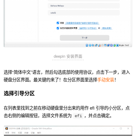
deepin 安装界面
选择“简体中文”语言，然后勾选底部的使用协议，点击下一步，进入
硬盘分区界面。最关键的来了！在分区界面里选择
手动安装
！
选择引导分区
在列表里找到之前在移动硬盘里分出来的用作 efi 引导的小分区，点
击右侧的编辑按钮，选择文件系统为
，并点击确定。
efi