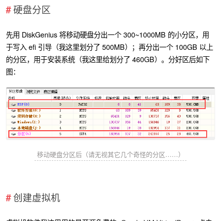
硬盘分区
先用 DiskGenius 将移动硬盘分出一个 300~1000MB 的小分区，用
于写入 efi 引导（我这里划分了 500MB）；再分出一个 100GB 以上
的分区，用于安装系统（我这里给划分了 460GB）。分好区后如下
图：
移动硬盘分区后（请无视其它几个奇怪的分区……）
创建虚拟机