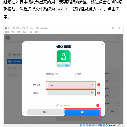
继续在列表中找到分出来的用于安装系统的分区，还是点击右侧的编
辑按钮，然后选择文件系统为
，选择挂载点为
，点击确
ext4
/
定。