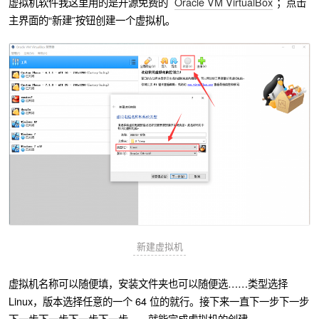
虚拟机软件我这里用的是开源免费的
Oracle VM VirtualBox
；点击
主界面的“新建”按钮创建一个虚拟机。
新建虚拟机
虚拟机名称可以随便填，安装文件夹也可以随便选……类型选择
Linux，版本选择任意的一个 64 位的就行。接下来一直下一步下一步
下一步下一步下一步下一步……就能完成虚拟机的创建。