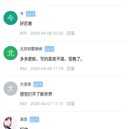
今
Lv 1
好厉害
#35
2020-04-09 22:22
回复
北京别墅装修
Lv 1
多多更新，写的真是不错，受教了。
#34
2020-04-09 17:19
回复
大宝侠
Lv 1
感觉打开了新世界
#33
2020-04-07 17:15
回复
演员
Lv 1