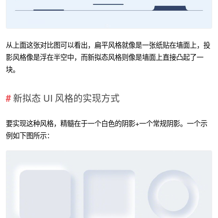
从上面这张对比图可以看出，扁平风格就像是一张纸贴在墙面上，投
影风格像是浮在半空中，而新拟态风格则像是墙面上直接凸起了一
块。
新拟态 UI 风格的实现方式
要实现这种风格，精髓在于一个白色的阴影+一个常规阴影。一个示
例如下图所示：