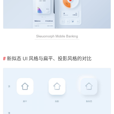
Skeuomorph Mobile Banking
新拟态 UI 风格与扁平、投影风格的对比