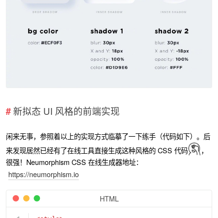
新拟态 UI 风格的前端实现
闲来无事，参照着以上的实现方式临摹了一下练手（代码如下）。后
来发现居然已经有了在线工具直接生成这种风格的 CSS 代码
，
很强！Neumorphism CSS 在线生成器地址：
https://neumorphism.io
HTML