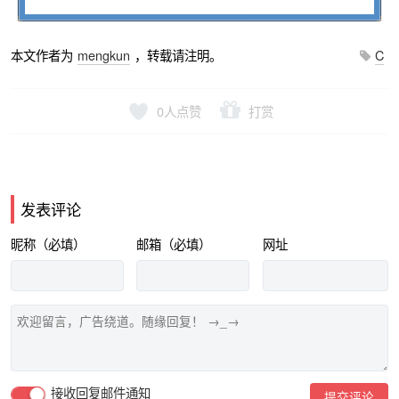
本文作者为
mengkun
，转载请注明。
C
0
人点赞
打赏
发表评论
昵称（必填）
邮箱（必填）
网址
接收回复邮件通知
提交评论