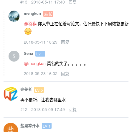
#13
2018-05-11 17:40
回复
mengkun
站长
@猕猴
你大爷正在忙着写论文，估计最快下下周恢复更新
2018-05-11 18:29
回复
Sena
Lv 1
@mengkun
莫名的笑了。。。。。
2018-05-23 16:02
回复
完美者
Lv 5
再不更新，让我去哪里水
#12
2018-05-09 17:49
回复
盐湖凉开水
Lv 1