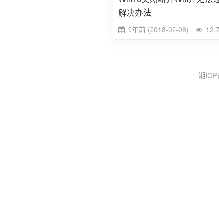
解决办法
9年前 (2018-02-08)
12.
湘ICP