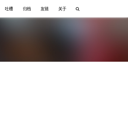
吐槽
归档
友链
关于