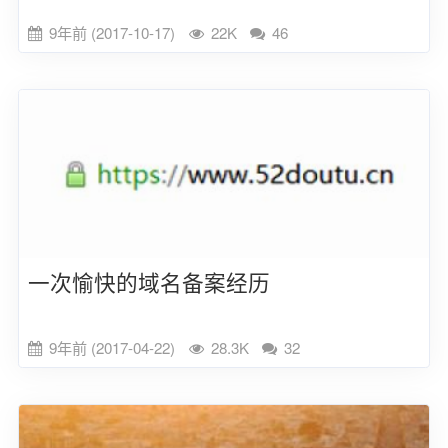
9年前 (2017-10-17)
22K
46
一次愉快的域名备案经历
9年前 (2017-04-22)
28.3K
32