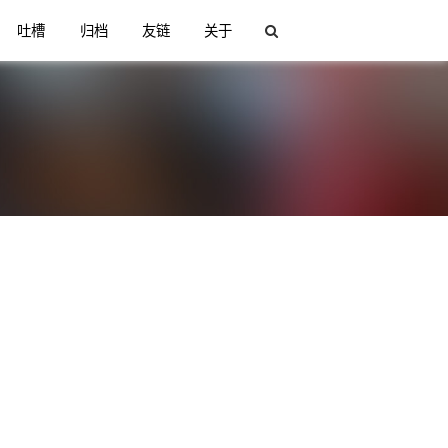
吐槽
归档
友链
关于