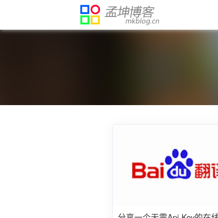
分享一个无需Api Key的在