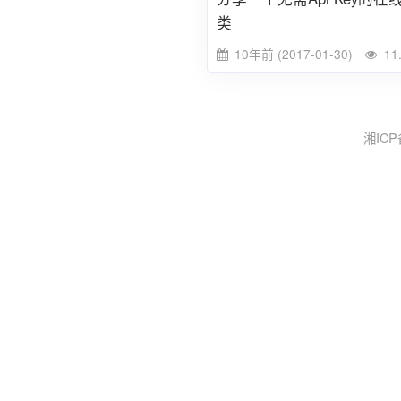
类
10年前 (2017-01-30)
11
湘ICP