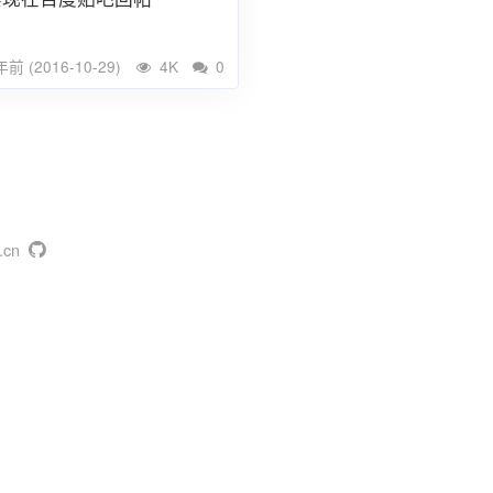
前 (2016-10-29)
4K
0
g.cn