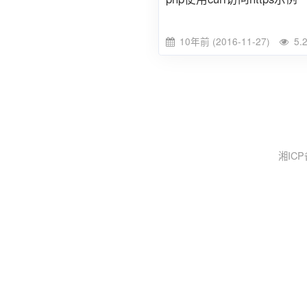
10年前 (2016-11-27)
5.
湘ICP