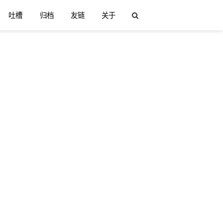
吐槽
归档
友链
关于