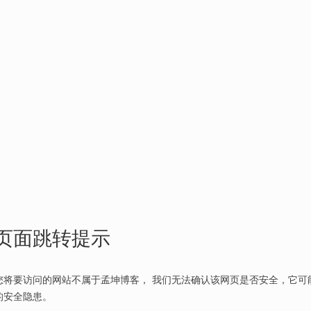
页面跳转提示
您将要访问的网站不属于孟坤博客， 我们无法确认该网页是否安全，它可
的安全隐患。