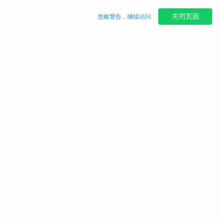
关闭页面
忽略警告，继续访问