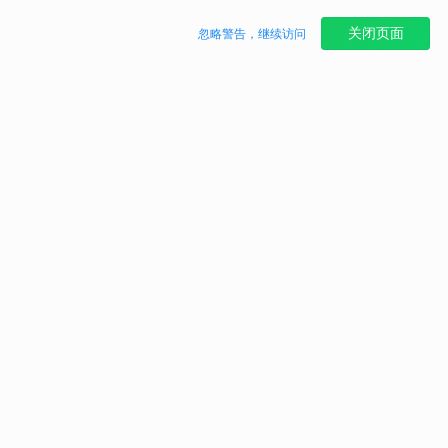
关闭页面
忽略警告，继续访问